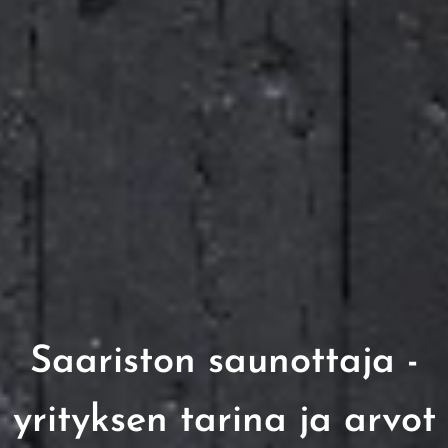
Saariston saunottaja -
yrityksen tarina ja arvot