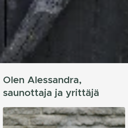
Olen Alessandra,
saunottaja ja yrittäjä