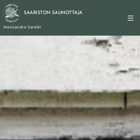
SAARISTON SAUNOTTAJA
Alessandra Sarelin