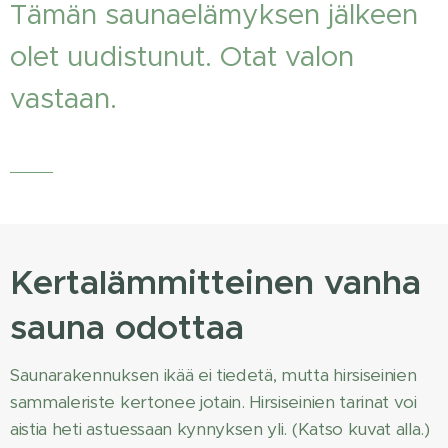
Tämän saunaelämyksen jälkeen
olet uudistunut. Otat valon
vastaan.
Kertalämmitteinen vanha
sauna odottaa
Saunarakennuksen ikää ei tiedetä, mutta hirsiseinien
sammaleriste kertonee jotain. Hirsiseinien tarinat voi
aistia heti astuessaan kynnyksen yli. (Katso kuvat alla.)